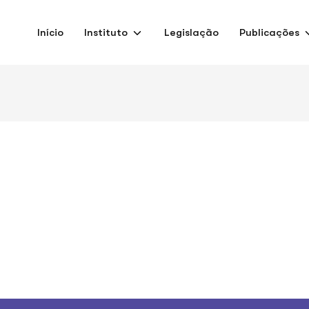
Início
Instituto
Legislação
Publicações