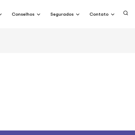
Conselhos
Segurados
Contato