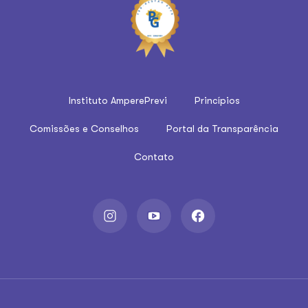
Instituto AmperePrevi
Princípios
Comissões e Conselhos
Portal da Transparência
Contato