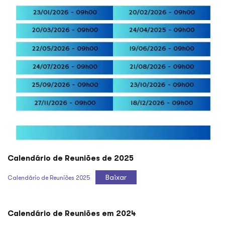
Calendário de Reuniões de 2025
Baixar
Calendário de Reuniões 2025
Calendário de Reuniões em 2024