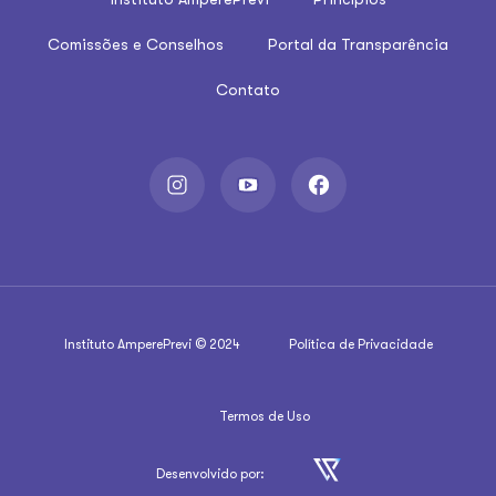
Comissões e Conselhos
Portal da Transparência
Contato
Instituto AmperePrevi © 2024
Política de Privacidade
Termos de Uso
Desenvolvido por: