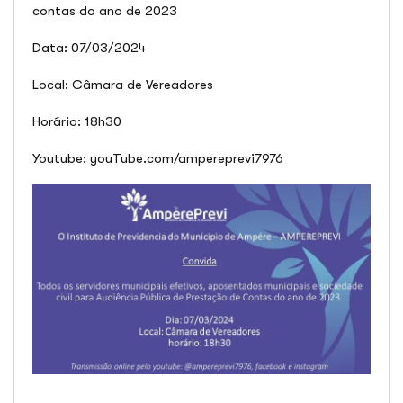
contas do ano de 2023
Data: 07/03/2024
Local: Câmara de Vereadores
Horário: 18h30
Youtube: youTube.com/ampereprevi7976