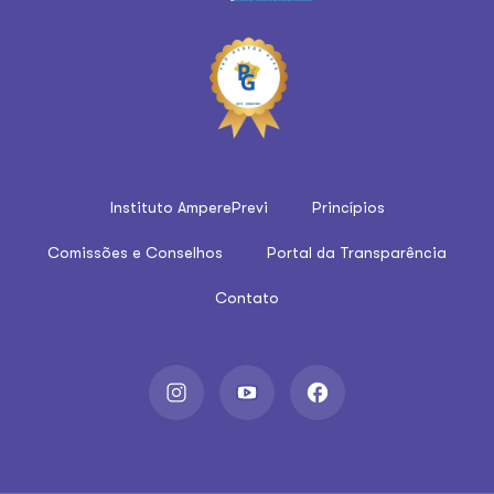
Instituto AmperePrevi
Princípios
Comissões e Conselhos
Portal da Transparência
Contato