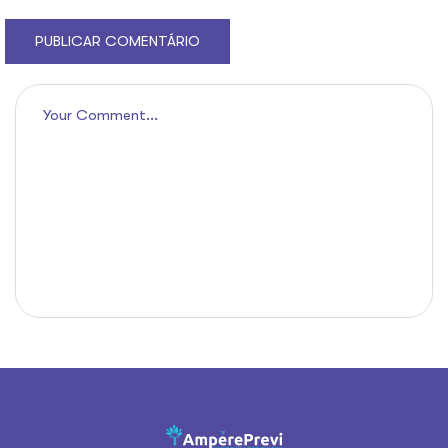
PUBLICAR COMENTÁRIO