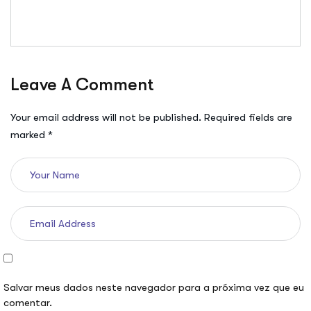
Leave A Comment
Your email address will not be published. Required fields are
marked *
Salvar meus dados neste navegador para a próxima vez que eu
comentar.