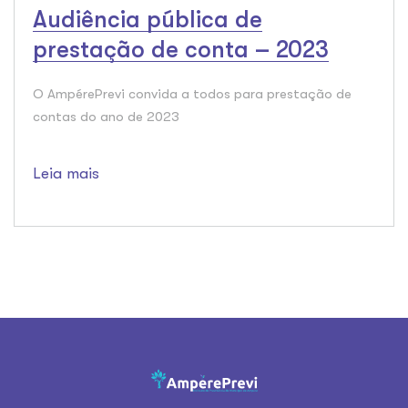
Audiência pública de
prestação de conta – 2023
O AmpérePrevi convida a todos para prestação de
contas do ano de 2023
Leia mais