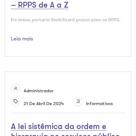
– RPPS de A a Z
Em breve, portaria flexibilizará prazos para os RPPS.
Leia mais
Administrador
21 De Abril De 2024
Informativos
A lei sistêmica da ordem e