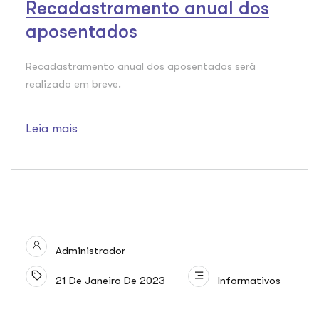
Recadastramento anual dos
aposentados
Recadastramento anual dos aposentados será
realizado em breve.
Leia mais
Administrador
21 De Janeiro De 2023
Informativos