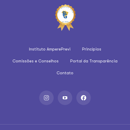
Instituto AmperePrevi
Princípios
Comissões e Conselhos
Portal da Transparência
Contato