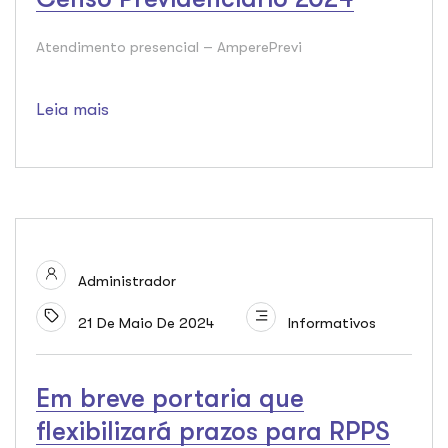
Atendimento presencial – AmperePrevi
Leia mais
Administrador
21 De Maio De 2024
Informativos
Em breve portaria que
flexibilizará prazos para RPPS